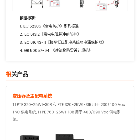
依据标准：
1. IEC 62305《雷电防护》系列标准
2. IEC 61312《雷电电磁脉冲的防护》
3. IEC 61643-11《接至低压配电系统的电涌保护器》
4. GB 50057-94 《建筑物防雷设计规范》
相关产品
变压器及主配电系统
T1 PTE 320-25W1-30R 和 PTE 320-25W1-31R 用于 230/400 Vac
TNC 供电系统, T1 PE 760-25W1-10R 用于 400/690 Vac 供电系
统。