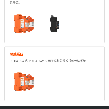
码器等。
总线系统
PD HA-5W 和 PD HA-5W-2 用于高频总线或视频传输系统