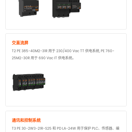
交直流屏
T2 PE 385-40M2-31R 用于 230/400 Vac TT 供电系统, PE 760-
25M2-30R 用于 690 Vac IT 供电系统。
通讯和控制系统
T3 PE 30-2W3-21R-S25 和 PD LA-24W 用于保护 PLC、传感器、编