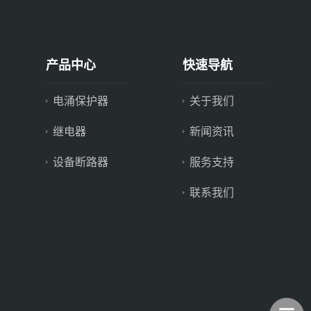
产品中心
快速导航
电涌保护器
关于我们
继电器
新闻资讯
设备断路器
服务支持
联系我们