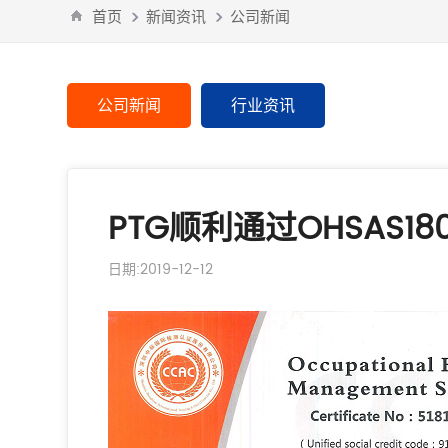
首页
新闻资讯
公司新闻
公司新闻
行业资讯
PTG顺利通过OHSAS180
日期:2019-12-12