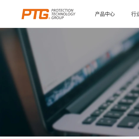
产品中心
行