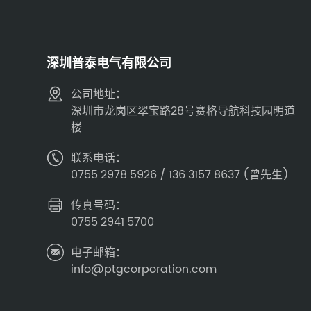
深圳普泰电气有限公司
公司地址：
深圳市龙岗区翠宝路28号赛格导航科技园明道
楼
联系电话：
0755 2978 5926 / 136 3157 8637 (曾先生)
传真号码：
0755 2941 5700
电子邮箱：
info@ptgcorporation.com