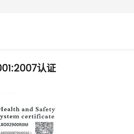
01:2007认证