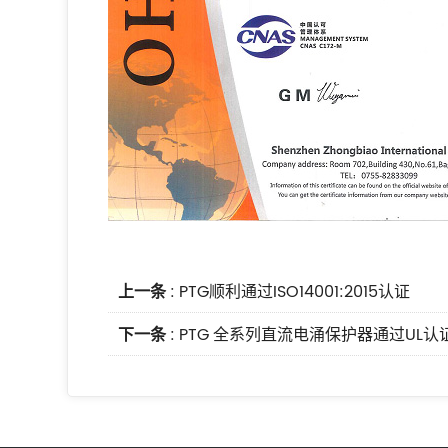
上一条
:
PTG顺利通过ISO14001:2015认证
下一条
:
PTG 全系列直流电涌保护器通过UL认