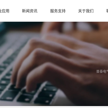
业应用
新闻资讯
服务支持
关于我们
普泰电