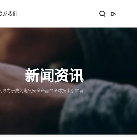
联系我们
EN
新闻资讯
气致力于成为电气安全产品的全球技术引领者